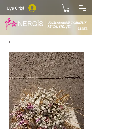
Üye Girişi