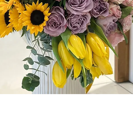
Hızlı Bakış