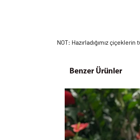
NOT: Hazırladığımız çiçeklerin
Benzer Ürünler