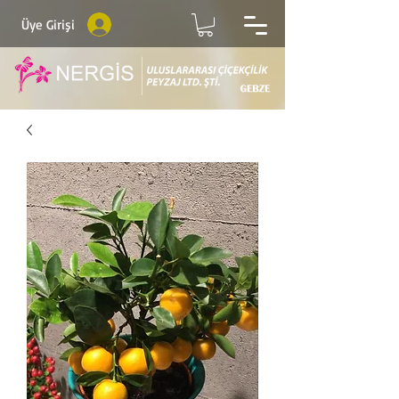
Üye Girişi