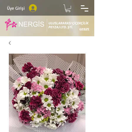
Üye Girişi