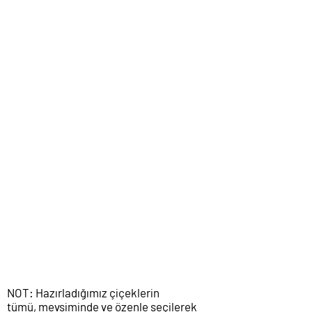
NOT: Hazırladığımız çiçeklerin
tümü, mevsiminde ve özenle seçilerek