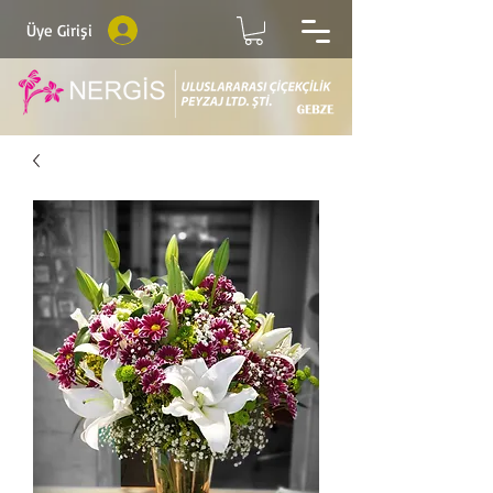
Üye Girişi