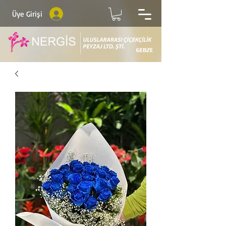
Üye Girişi