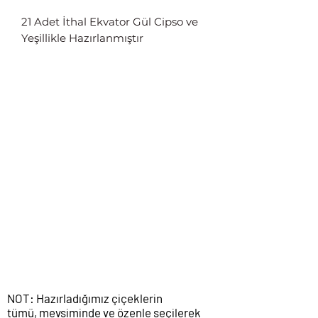
21 Adet İthal Ekvator Gül Cipso ve
Yeşillikle Hazırlanmıştır
NOT: Hazırladığımız çiçeklerin
tümü, mevsiminde ve özenle seçilerek