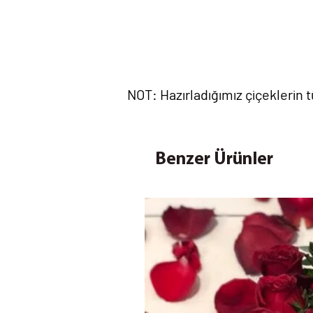
NOT: Hazırladığımız çiçeklerin
Benzer Ürünler