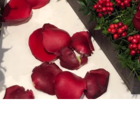
Hızlı Bakış