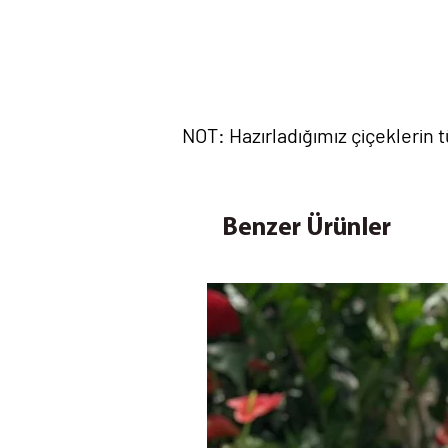
NOT: Hazırladığımız çiçeklerin
Benzer Ürünler