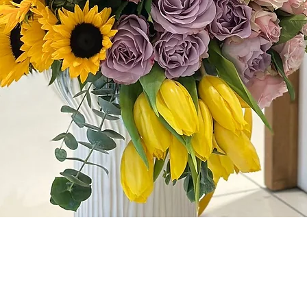
Hızlı Bakış