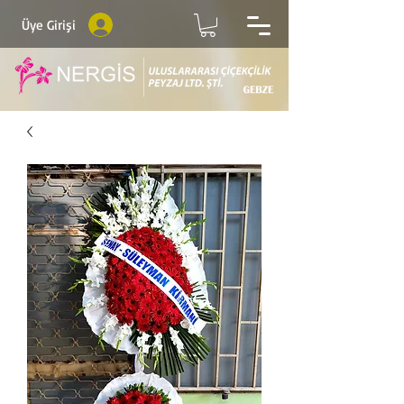
Üye Girişi